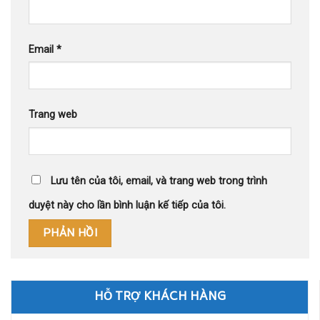
Email
*
Trang web
Lưu tên của tôi, email, và trang web trong trình
duyệt này cho lần bình luận kế tiếp của tôi.
HỖ TRỢ KHÁCH HÀNG