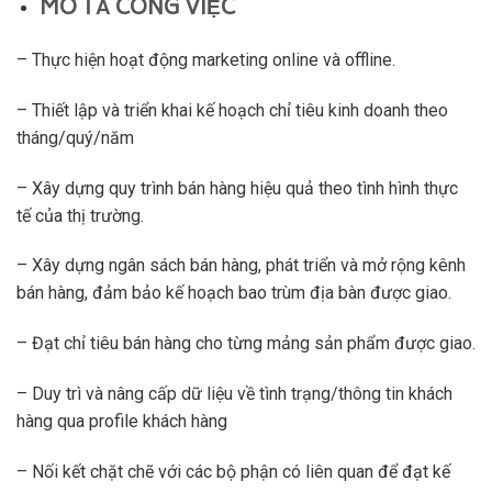
MÔ TẢ CÔNG VIỆC
– Thực hiện hoạt động marketing online và offline.
– Thiết lập và triển khai kế hoạch chỉ tiêu kinh doanh theo
tháng/quý/năm
– Xây dựng quy trình bán hàng hiệu quả theo tình hình thực
tế của thị trường.
– Xây dựng ngân sách bán hàng, phát triển và mở rộng kênh
bán hàng, đảm bảo kế hoạch bao trùm địa bàn được giao.
– Đạt chỉ tiêu bán hàng cho từng mảng sản phẩm được giao.
– Duy trì và nâng cấp dữ liệu về tình trạng/thông tin khách
hàng qua profile khách hàng
– Nối kết chặt chẽ với các bộ phận có liên quan để đạt kế