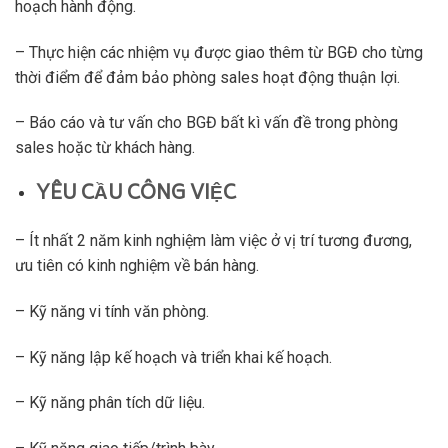
hoạch hành động.
– Thực hiện các nhiệm vụ được giao thêm từ BGĐ cho từng
thời điểm để đảm bảo phòng sales hoạt động thuận lợi.
– Báo cáo và tư vấn cho BGĐ bất kì vấn đề trong phòng
sales hoặc từ khách hàng.
YÊU CẦU CÔNG VIỆC
– Ít nhất 2 năm kinh nghiệm làm việc ở vị trí tương đương,
ưu tiên có kinh nghiệm về bán hàng.
– Kỹ năng vi tính văn phòng.
– Kỹ năng lập kế hoạch và triển khai kế hoạch.
– Kỹ năng phân tích dữ liệu.