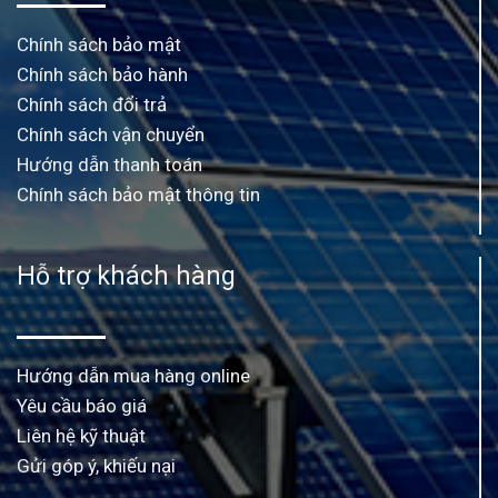
Chính sách bảo mật
Chính sách bảo hành
Chính sách đổi trả
Chính sách vận chuyển
Hướng dẫn thanh toán
Chính sách bảo mật thông tin
Hỗ trợ khách hàng
Hướng dẫn mua hàng online
Yêu cầu báo giá
Liên hệ kỹ thuật
Gửi góp ý, khiếu nại