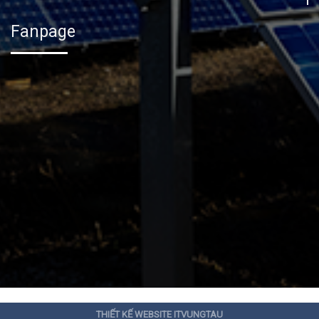
Fanpage
THIẾT KẾ WEBSITE ITVUNGTAU