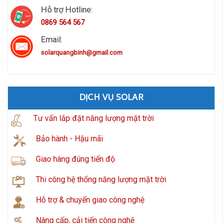
Hỗ trợ Hotline:
0869 564 567
Email:
solarquangbinh@gmail.com
DỊCH VỤ SOLAR
Tư vấn lắp đặt năng lượng mặt trời
Bảo hành - Hậu mãi
Giao hàng đúng tiến độ
Thi công hệ thống năng lượng mặt trời
Hỗ trợ & chuyển giao công nghệ
Nâng cấp, cải tiến công nghệ